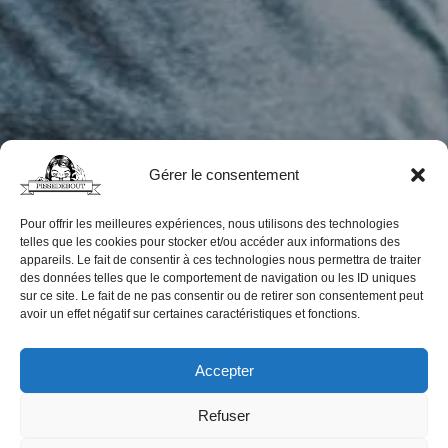
Gérer le consentement
Pour offrir les meilleures expériences, nous utilisons des technologies
telles que les cookies pour stocker et/ou accéder aux informations des
appareils. Le fait de consentir à ces technologies nous permettra de traiter
des données telles que le comportement de navigation ou les ID uniques
sur ce site. Le fait de ne pas consentir ou de retirer son consentement peut
avoir un effet négatif sur certaines caractéristiques et fonctions.
Accepter
Refuser