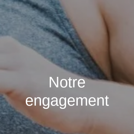
Notre
engagement