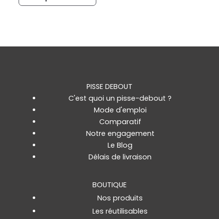
PISSE DEBOUT
C'est quoi un pisse-debout ?
Mode d'emploi
Comparatif
Notre engagement
Le Blog
Délais de livraison
BOUTIQUE
Nos produits
Les réutilisables